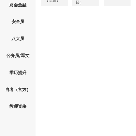
级）
财会金融
安全员
八大员
公务员/军文
学历提升
自考（官方）
教师资格